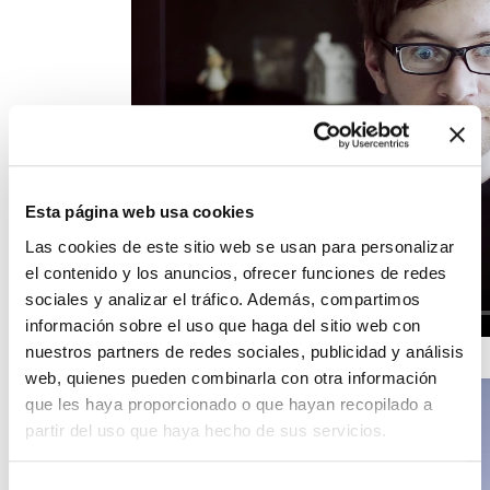
Esta página web usa cookies
Las cookies de este sitio web se usan para personalizar
el contenido y los anuncios, ofrecer funciones de redes
sociales y analizar el tráfico. Además, compartimos
información sobre el uso que haga del sitio web con
nuestros partners de redes sociales, publicidad y análisis
web, quienes pueden combinarla con otra información
que les haya proporcionado o que hayan recopilado a
partir del uso que haya hecho de sus servicios.
Selección