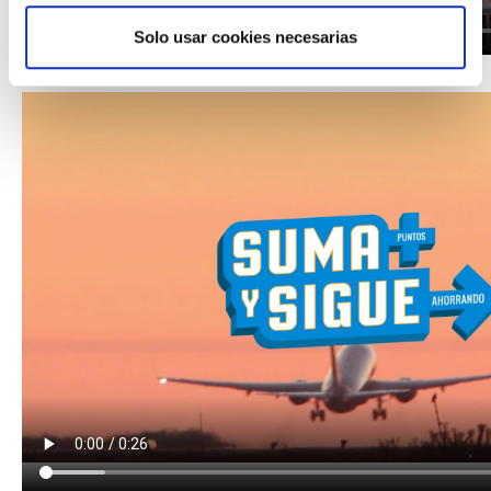
Solo usar cookies necesarias