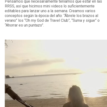
Pensamos que necesariamente teníamos que estar en las
RRSS, así que hicimos mini videos lo suficientemente
editables para lanzar uno a la semana. Creamos varios
conceptos según la época del año: “Ábrele los brazos al
verano” los “Oh my God de Travel Club”, “Suma y sigue” o
“Ahorrar es un puntazo”.