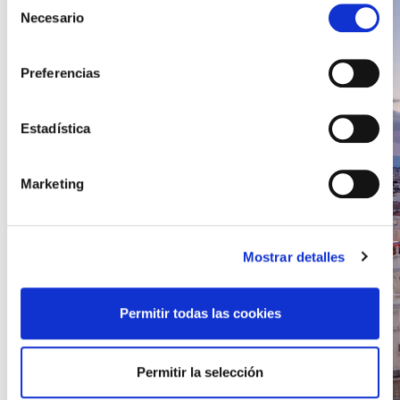
Necesario
de
consentimiento
Preferencias
Estadística
Marketing
Mostrar detalles
Permitir todas las cookies
Permitir la selección